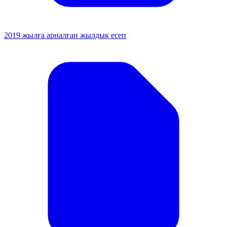
2019 жылға арналған жылдық есеп