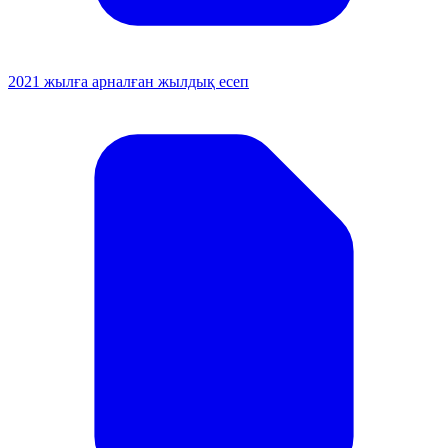
2021 жылға арналған жылдық есеп