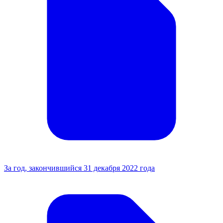
За год, закончившийся 31 декабря 2022 года