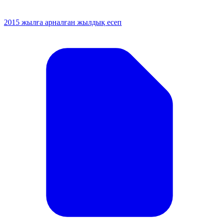
2015 жылға арналған жылдық есеп