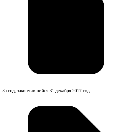
За год, закончившийся 31 декабря 2017 года