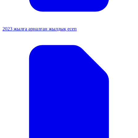
2023 жылға арналған жылдық есеп