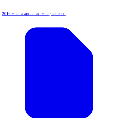
2016 жылға арналған жылдық есеп