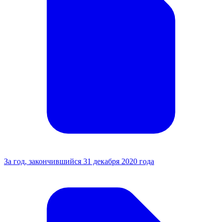
За год, закончившийся 31 декабря 2020 года