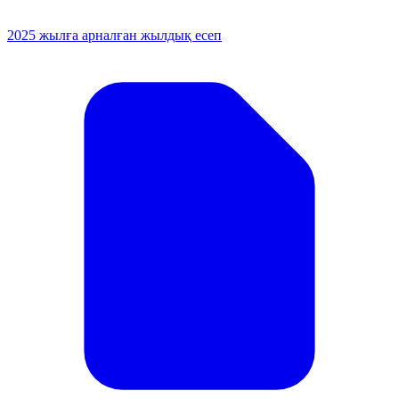
2025 жылға арналған жылдық есеп