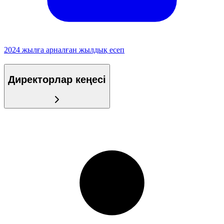
2024 жылға арналған жылдық есеп
Директорлар кеңесі