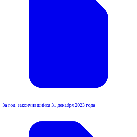
За год, закончившийся 31 декабря 2023 года