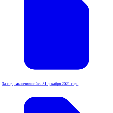
За год, закончившийся 31 декабря 2021 года