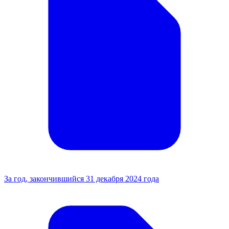
За год, закончившийся 31 декабря 2024 года