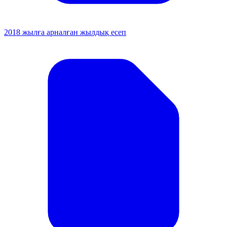
2018 жылға арналған жылдық есеп