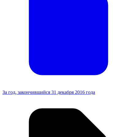
За год, закончившийся 31 декабря 2016 года