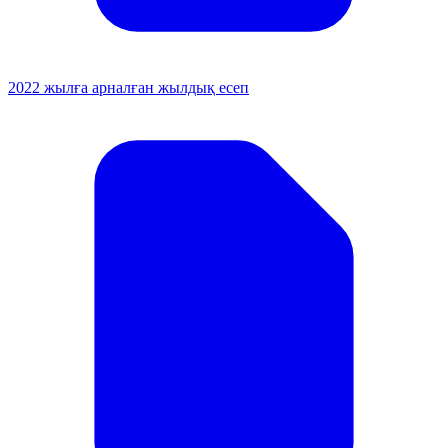
2022 жылға арналған жылдық есеп