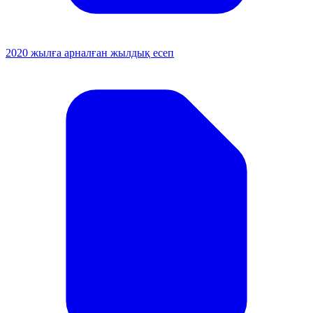
2020 жылға арналған жылдық есеп