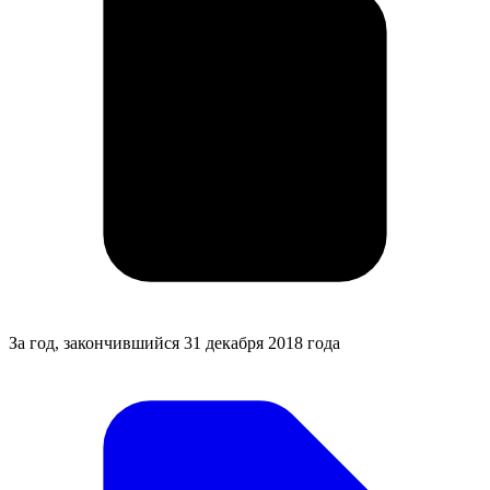
За год, закончившийся 31 декабря 2018 года