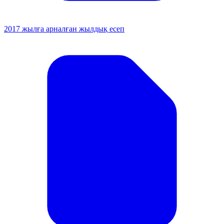
2017 жылға арналған жылдық есеп