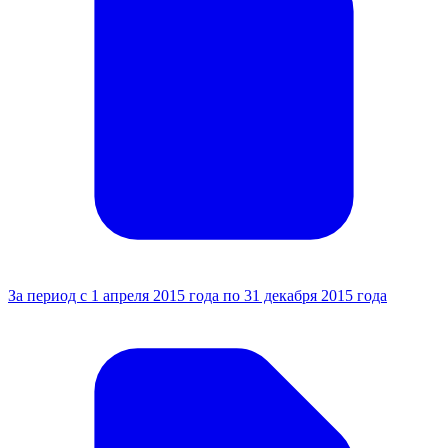
За период с 1 апреля 2015 года по 31 декабря 2015 года