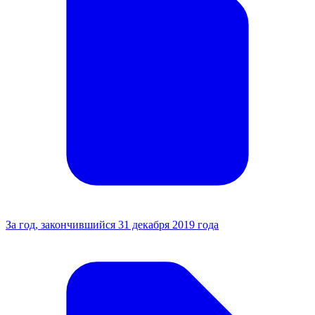
За год, закончившийся 31 декабря 2019 года